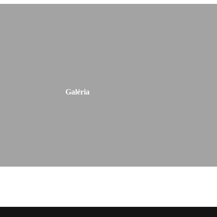
Galéria