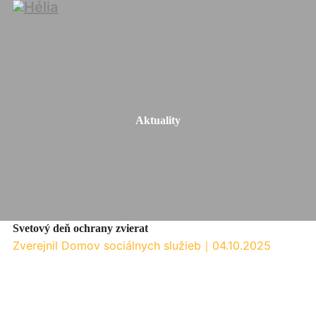
Aktuality
Svetový deň ochrany zvierat
Zverejnil Domov sociálnych služieb
｜
04.10.2025