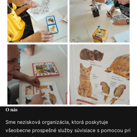
O nás
Sme nezisková organizácia, ktorá poskytuje
všeobecne prospešné služby súvisiace s pomocou pri