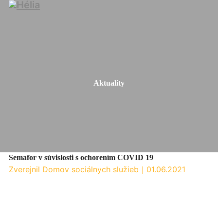
Aktuality
Semafor v súvislosti s ochorením COVID 19
Zverejnil Domov sociálnych služieb
｜
01.06.2021