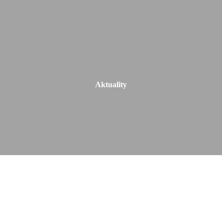
Aktuality