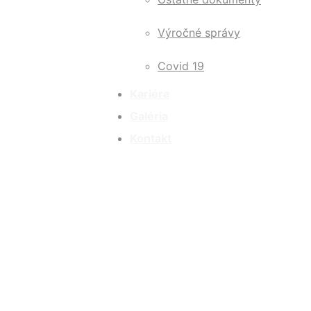
Výročné správy
Covid 19
Kariéra
Galéria
Kontakt