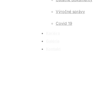
Výročné správy
Covid 19
Kariéra
Galéria
Kontakt