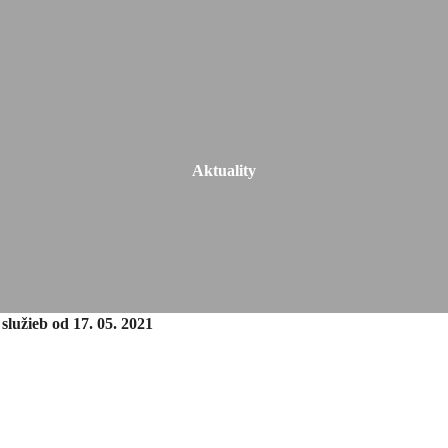
Aktuality
služieb od 17. 05. 2021