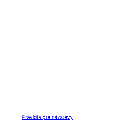
Pravidlá pre návštevy