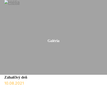
Galéria
Záhalčivý deň
10.08.2021