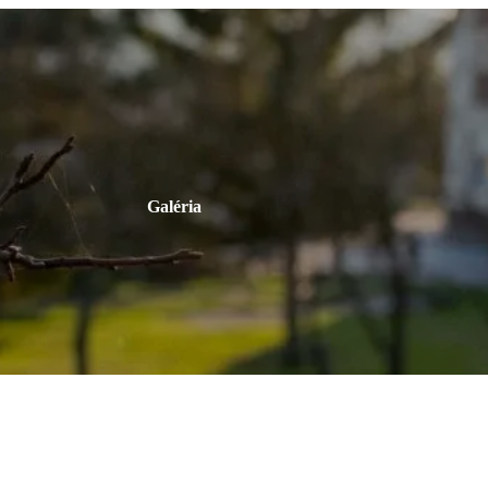
Galéria