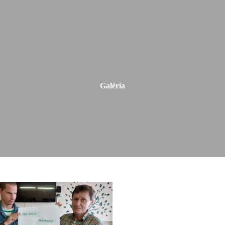
Galéria