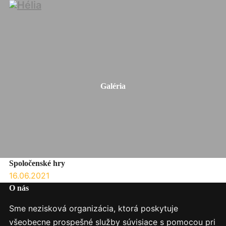
Galéria
Spoločenské hry
16.06.2021
O nás
Sme nezisková organizácia, ktorá poskytuje
všeobecne prospešné služby súvisiace s pomocou pri