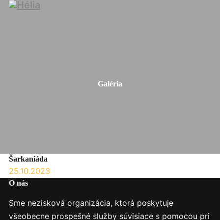
Galéria
Šarkaniáda
25.10.2023
O nás
Sme nezisková organizácia, ktorá poskytuje
všeobecne prospešné služby súvisiace s pomocou pri