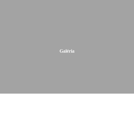
Galéria