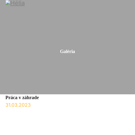
Galéria
Práca v záhrade
31.03.2023