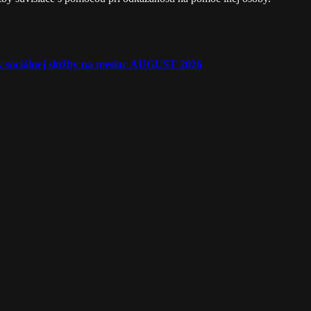
ľov sociálnej služby na mesiac AUGUST 2026