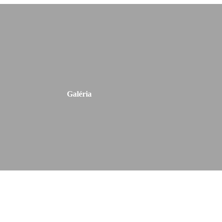
Galéria