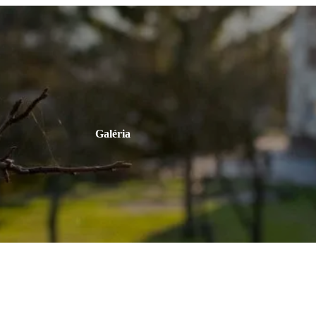
Galéria