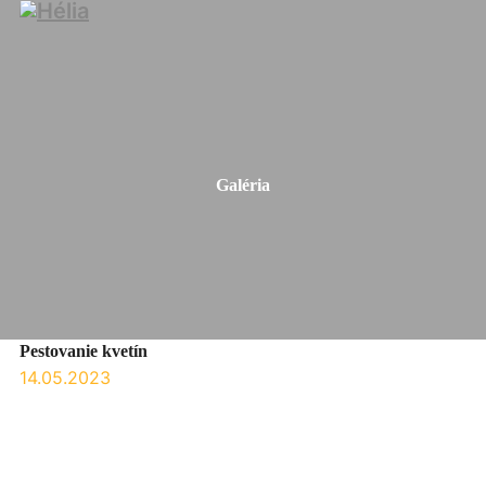
Galéria
Pestovanie kvetín
14.05.2023