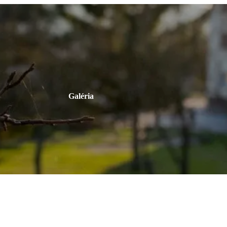
Galéria