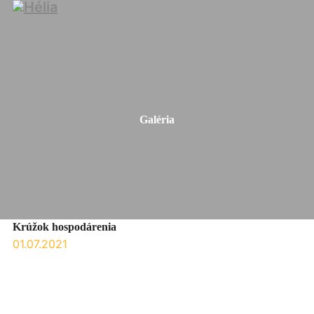
Galéria
Krúžok hospodárenia
01.07.2021