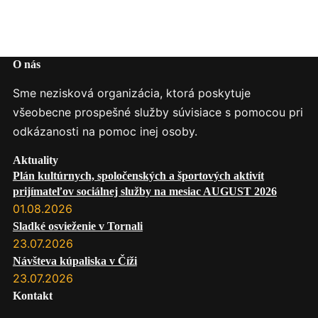
O nás
Sme nezisková organizácia, ktorá poskytuje
všeobecne prospešné služby súvisiace s pomocou pri
odkázanosti na pomoc inej osoby.
Aktuality
Plán kultúrnych, spoločenských a športových aktivít
prijímateľov sociálnej služby na mesiac AUGUST 2026
01.08.2026
Sladké osvieženie v Tornali
23.07.2026
Návšteva kúpaliska v Číži
23.07.2026
Kontakt