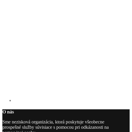
O nás
Sme nezisková organizácia, ktorá poskytuje všeobecne
prospešné služby súvisiace s pomocou pri odkázanosti na