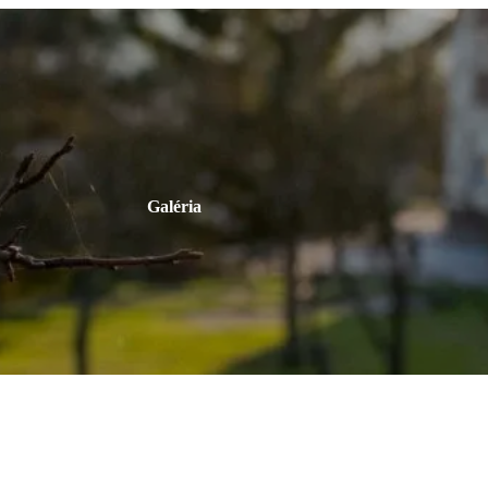
Galéria