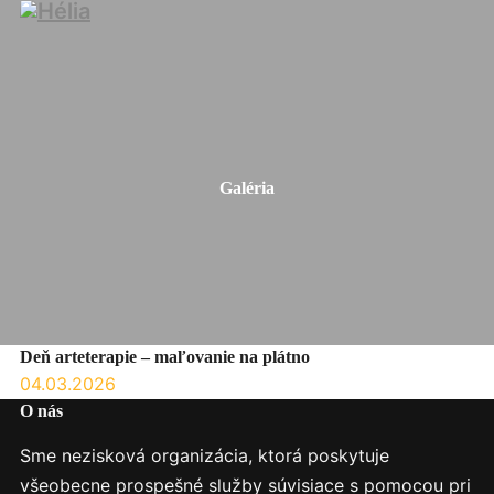
Galéria
Deň arteterapie – maľovanie na plátno
04.03.2026
O nás
Sme nezisková organizácia, ktorá poskytuje
všeobecne prospešné služby súvisiace s pomocou pri