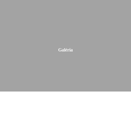
Galéria