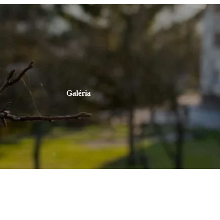
Galéria