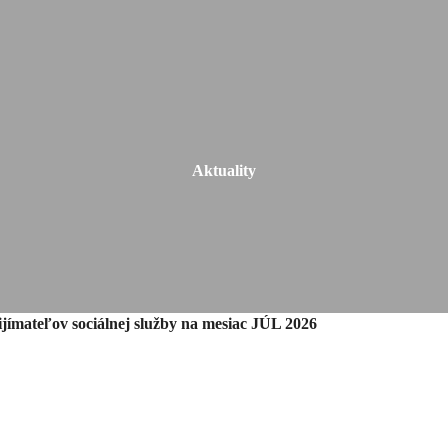
Aktuality
ijímateľov sociálnej služby na mesiac JÚL 2026