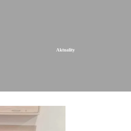
Aktuality