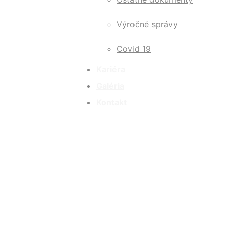
Výročné správy
Covid 19
Kariéra
Galéria
Kontakt