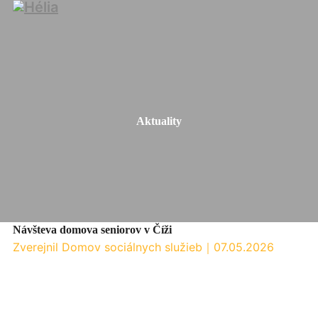
Aktuality
Návšteva domova seniorov v Číži
Zverejnil Domov sociálnych služieb
｜
07.05.2026