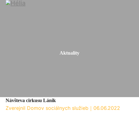
Aktuality
Návšteva cirkusu Lánik
Zverejnil Domov sociálnych služieb
｜
06.06.2022