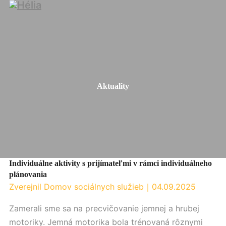
Aktuality
Individuálne aktivity s prijímateľmi v rámci individuálneho
plánovania
Zverejnil Domov sociálnych služieb
｜
04.09.2025
Zamerali sme sa na precvičovanie jemnej a hrubej
motoriky. Jemná motorika bola trénovaná rôznymi