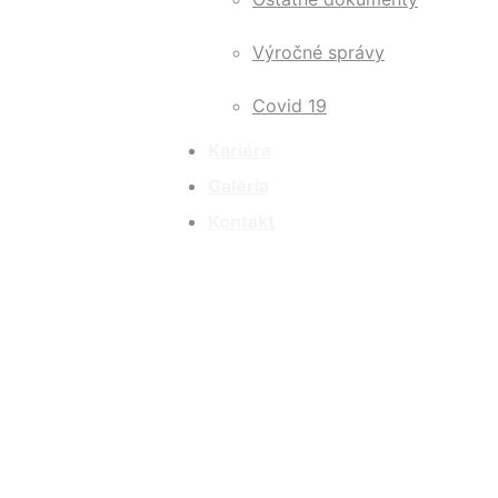
Výročné správy
Covid 19
Kariéra
Galéria
Kontakt