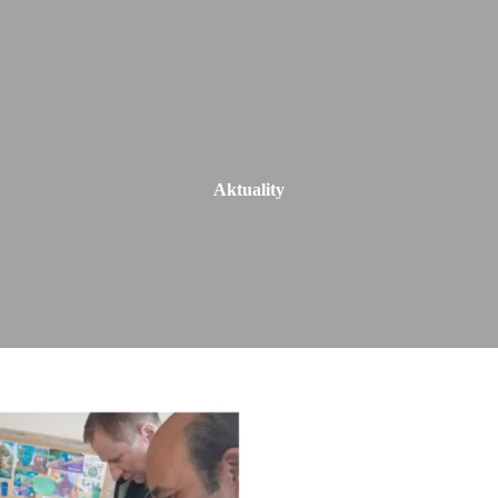
Aktuality