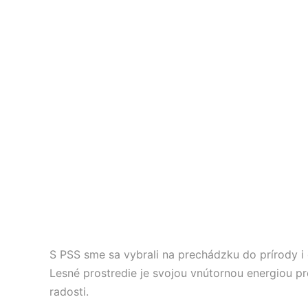
S PSS sme sa vybrali na prechádzku do prírody i 
Lesné prostredie je svojou vnútornou energiou pr
radosti.