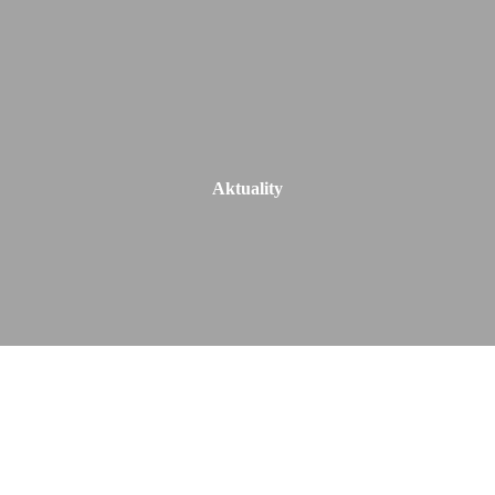
Aktuality